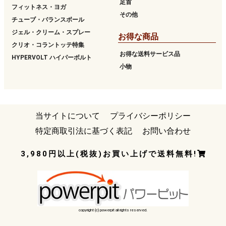
足首
フィットネス・ヨガ
その他
チューブ・バランスボール
ジェル・クリーム・スプレー
お得な商品
クリオ・コラントッテ特集
お得な送料サービス品
HYPERVOLT ハイパーボルト
小物
当サイトについて
プライバシーポリシー
特定商取引法に基づく表記
お問い合わせ
3,980円以上(税抜)お買い上げで送料無料!
copyright (c) powerpit all rights reserved.