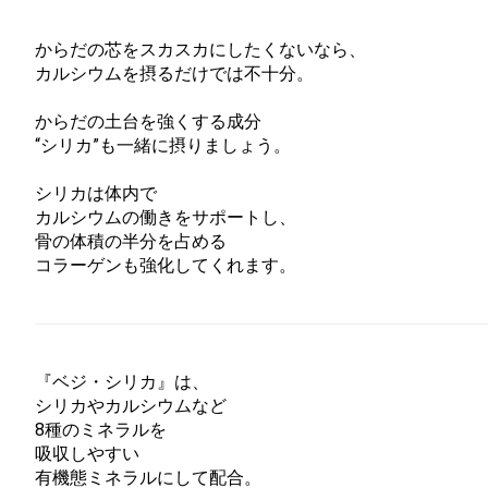
からだの芯をスカスカにしたくないなら、
カルシウムを摂るだけでは不十分。
からだの土台を強くする成分
“シリカ”も一緒に摂りましょう。
シリカは体内で
カルシウムの働きをサポートし、
骨の体積の半分を占める
コラーゲンも強化してくれます。
『ベジ・シリカ』は、
シリカやカルシウムなど
8種のミネラルを
吸収しやすい
有機態ミネラルにして配合。