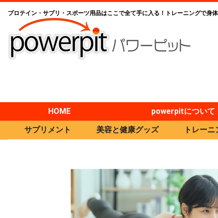
プロテイン・サプリ・スポーツ用品はここで全て手に入る！トレーニングで身体
HOME
powerpitについて
サプリメント
美容と健康グッズ
トレーニ