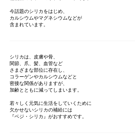
今話題のシリカをはじめ、
カルシウムやマグネシウムなどが
含まれています。
シリカは、皮膚や骨、
関節、爪、髪、血管など
さまざまな部位に存在し、
コラーゲンやカルシウムなどと
密接な関係がありますが、
加齢とともに減ってしまいます。
若々しく元気に生活をしていくために
欠かせないシリカの補給には
『ベジ・シリカ』がおすすめです。