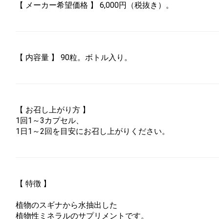
【 メーカー希望価格 】 6,000円（税抜き）。
【 内容量 】 90粒。ボトル入り。
【 お召し上がり方 】
1回1～3カプセル、
1日1～2回を目安にお召し上がりください。
【 特徴 】
植物のスギナから水抽出した
植物性ミネラルのサプリメントです。