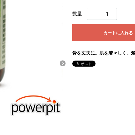
数量
カートに入れる
骨を丈夫に。肌を若々しく。