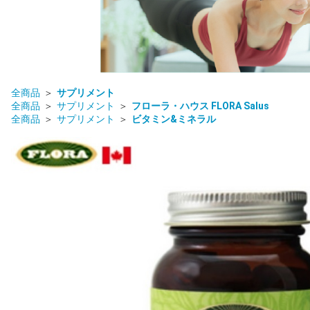
全商品
サプリメント
全商品
サプリメント
フローラ・ハウス FLORA Salus
全商品
サプリメント
ビタミン&ミネラル