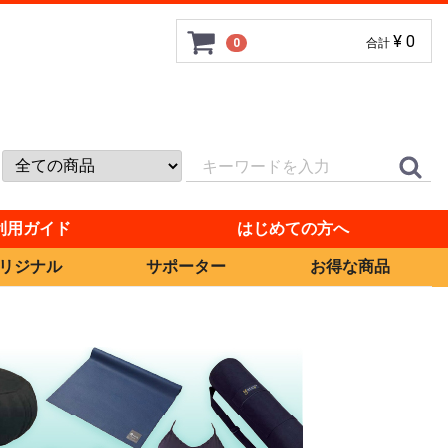
¥ 0
0
合計
利用ガイド
はじめての方へ
リジナル
サポーター
お得な商品