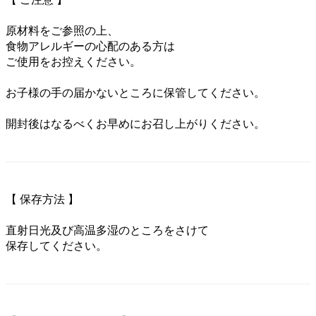
原材料をご参照の上、
食物アレルギーの心配のある方は
ご使用をお控えください。
お子様の手の届かないところに保管してください。
開封後はなるべくお早めにお召し上がりください。
【 保存方法 】
直射日光及び高温多湿のところをさけて
保存してください。