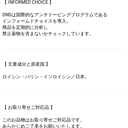
【 INFORMED CHOICE 】
DNSは国際的なアンチドーピングプログラムである
インフォームドチョイスを導入。
商品を定期的に分析し
禁止薬物を含まないかチェックしています。
【 主要成分と原産国 】
ロイシン・バリン・イソロイシン／日本。
【 お取り寄せご対応品 】
このお品物はお取り寄せご対応品です。
あらかじめご了承をお願いいたします。