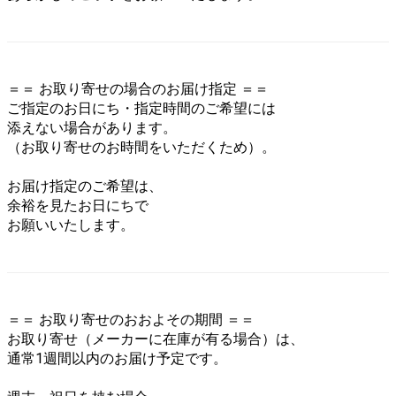
＝＝ お取り寄せの場合のお届け指定 ＝＝
ご指定のお日にち・指定時間のご希望には
添えない場合があります。
（お取り寄せのお時間をいただくため）。
お届け指定のご希望は、
余裕を見たお日にちで
お願いいたします。
＝＝ お取り寄せのおおよその期間 ＝＝
お取り寄せ（メーカーに在庫が有る場合）は、
通常1週間以内のお届け予定です。