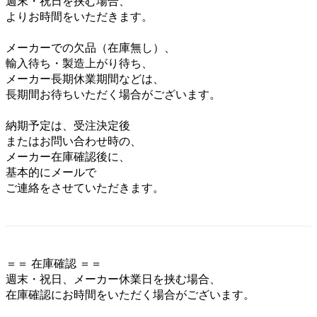
週末・祝日を挟む場合、
よりお時間をいただきます。
メーカーでの欠品（在庫無し）、
輸入待ち・製造上がり待ち、
メーカー長期休業期間などは、
長期間お待ちいただく場合がございます。
納期予定は、受注決定後
またはお問い合わせ時の、
メーカー在庫確認後に、
基本的にメールで
ご連絡をさせていただきます。
＝＝ 在庫確認 ＝＝
週末・祝日、メーカー休業日を挟む場合、
在庫確認にお時間をいただく場合がございます。