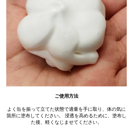
ご使用方法
よく缶を振って立てた状態で適量を手に取り、体の気に
箇所に塗布してください。 浸透を高めるために、塗布し
た後、軽くなじませてください。