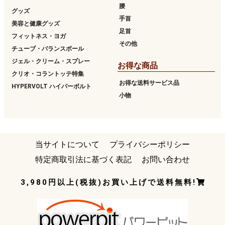
腰
グッズ
手首
美容と健康グッズ
足首
フィットネス・ヨガ
その他
チューブ・バランスボール
ジェル・クリーム・スプレー
お得な商品
クリオ・コラントッテ特集
お得な送料サービス品
HYPERVOLT ハイパーボルト
小物
当サイトについて
プライバシーポリシー
特定商取引法に基づく表記
お問い合わせ
3,980円以上(税抜)お買い上げで送料無料!